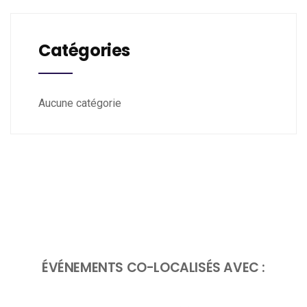
Catégories
Aucune catégorie
ÉVÉNEMENTS CO-LOCALISÉS AVEC :