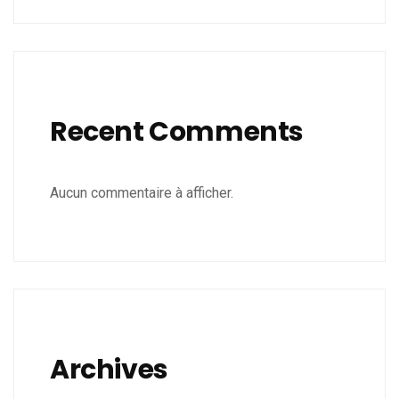
Recent Comments
Aucun commentaire à afficher.
Archives