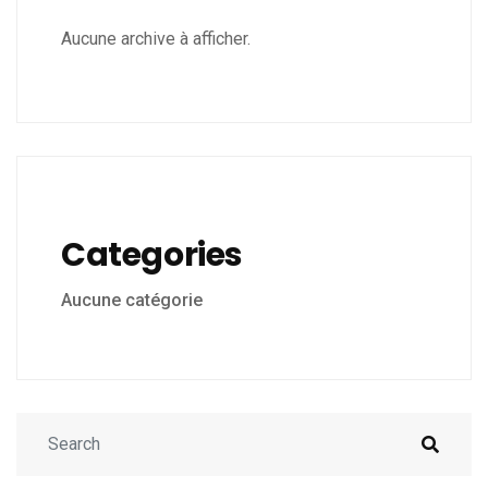
Aucune archive à afficher.
Categories
Aucune catégorie