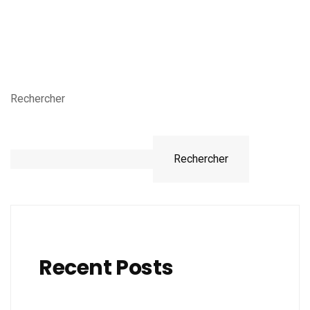
Rechercher
Rechercher
Recent Posts