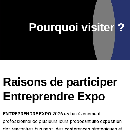
Pourquoi visiter ?
Raisons de participer
Entreprendre Expo
ENTREPRENDRE EXPO
2026 est un événement
professionnel de plusieurs jours proposant une exposition,
des rencontres business, des conférences stratégiques et