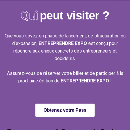
Qui
peut visiter ?
Que vous soyez en phase de lancement, de structuration ou
d’expansion,
ENTREPRENDRE EXPO
est conçu pour
répondre aux enjeux concrets des entrepreneurs et
décideurs.
Assurez-vous de réserver votre billet et de participer à la
prochaine édition de
ENTREPRENDRE EXPO
!
Obtenez votre Pass