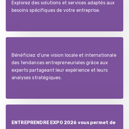
Explorez des solutions et services adaptés aux
besoins spécifiques de votre entreprise.
Bénéficiez d’une vision locale et internationale
des tendances entrepreneuriales grâce aux
experts partageant leur expérience et leurs
analyses stratégiques.
ENTREPRENDRE EXPO 2026 vous permet de