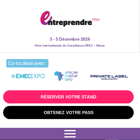
3 - 5 Décembre 2026
Foire Internationale de Casablanca OFEC – Maroc
Co-localisé avec :
RÉSERVER VOTRE STAND
OBTENEZ VOTRE PASS