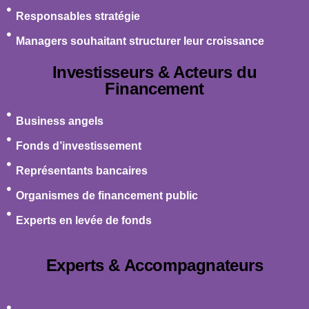
Responsables stratégie
Managers souhaitant structurer leur croissance
Investisseurs & Acteurs du
Financement
Business angels
Fonds d’investissement
Représentants bancaires
Organismes de financement public
Experts en levée de fonds
Experts & Accompagnateurs