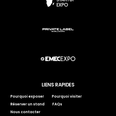
LIENS RAPIDES
Pourquoi exposer
Pourquoi visiter
Réserver un stand
FAQs
Nous contacter