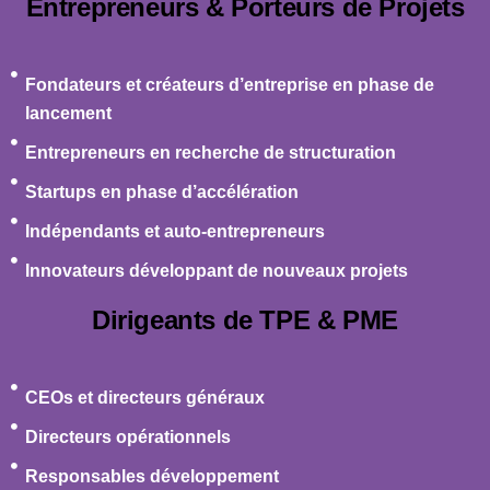
Entrepreneurs & Porteurs de Projets
Fondateurs et créateurs d’entreprise en phase de
lancement
Entrepreneurs en recherche de structuration
Startups en phase d’accélération
Indépendants et auto-entrepreneurs
Innovateurs développant de nouveaux projets
Dirigeants de TPE & PME
CEOs et directeurs généraux
Directeurs opérationnels
Responsables développement