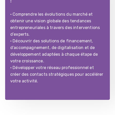
:
• Comprendre les évolutions du marché et
obtenir une vision globale des tendances
entrepreneuriales à travers des interventions
d’experts.
• Découvrir des solutions de financement,
d’accompagnement, de digitalisation et de
développement adaptées à chaque étape de
votre croissance.
• Développer votre réseau professionnel et
créer des contacts stratégiques pour accélérer
votre activité.