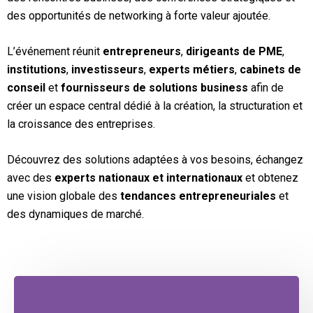
des opportunités de networking à forte valeur ajoutée.
L’événement réunit
entrepreneurs
,
dirigeants de PME
,
institutions
,
investisseurs
,
experts métiers
,
cabinets de
conseil
et
fournisseurs de solutions business
afin de
créer un espace central dédié à la création, la structuration et
la croissance des entreprises.
Découvrez des solutions adaptées à vos besoins, échangez
avec des
experts nationaux et internationaux
et obtenez
une vision globale des
tendances entrepreneuriales
et
des dynamiques de marché.