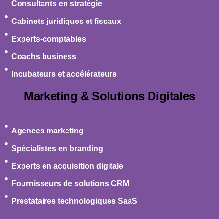
Consultants en stratégie
Cabinets juridiques et fiscaux
Experts-comptables
Coachs business
Incubateurs et accélérateurs
Marketing & Solutions Digitales
Agences marketing
Spécialistes en branding
Experts en acquisition digitale
Fournisseurs de solutions CRM
Prestataires technologiques SaaS