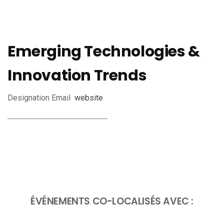
Emerging Technologies &
Innovation Trends
Designation
Email
website
ÉVÉNEMENTS CO-LOCALISÉS AVEC :