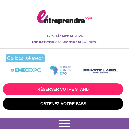
3 - 5 Décembre 2026
Foire Internationale de Casablanca OFEC – Maroc
Co-localisé avec :
RÉSERVER VOTRE STAND
OBTENEZ VOTRE PASS