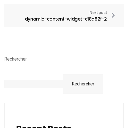
Next post
dynamic-content-widget-c18d82f-2
Rechercher
Rechercher