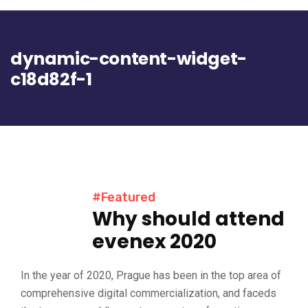
dynamic-content-widget-
c18d82f-1
#Featured
Why should attend
evenex 2020
In the year of 2020, Prague has been in the top area of
comprehensive digital commercialization, and faceds