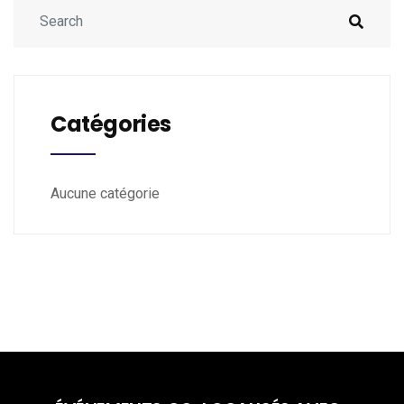
Catégories
Aucune catégorie