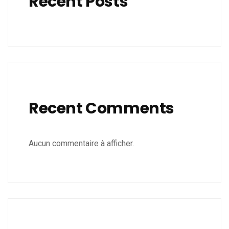
Recent Posts
Recent Comments
Aucun commentaire à afficher.