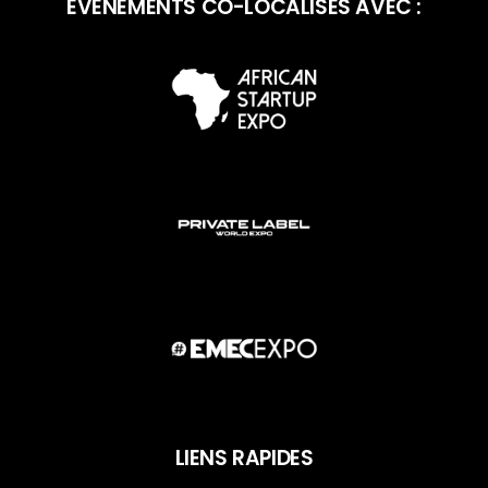
ÉVÉNEMENTS CO-LOCALISÉS AVEC :
LIENS RAPIDES